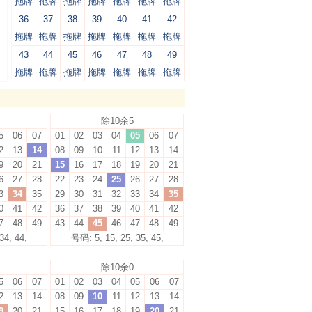
拖牌
拖牌
拖牌
拖牌
拖牌
拖牌
拖牌
36
37
38
39
40
41
42
拖牌
拖牌
拖牌
拖牌
拖牌
拖牌
拖牌
43
44
45
46
47
48
49
拖牌
拖牌
拖牌
拖牌
拖牌
拖牌
拖牌
除10余5
5
06
07
01
02
03
04
05
06
07
2
13
14
08
09
10
11
12
13
14
9
20
21
15
16
17
18
19
20
21
6
27
28
22
23
24
25
26
27
28
3
34
35
29
30
31
32
33
34
35
0
41
42
36
37
38
39
40
41
42
7
48
49
43
44
45
46
47
48
49
34, 44,
号码: 5, 15, 25, 35, 45,
除10余0
5
06
07
01
02
03
04
05
06
07
2
13
14
08
09
10
11
12
13
14
9
20
21
15
16
17
18
19
20
21