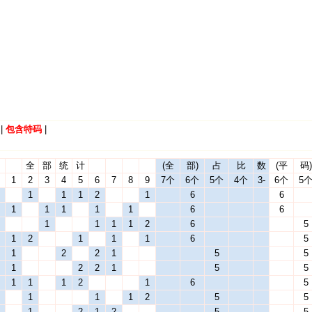
|
包含特码
|
全
部
统
计
(全
部)
占
比
数
(平
码)
1
2
3
4
5
6
7
8
9
7个
6个
5个
4个
3-
6个
5
1
1
1
2
1
6
6
1
1
1
1
1
6
6
1
1
1
1
2
6
5
1
2
1
1
1
6
5
1
2
2
1
5
5
1
2
2
1
5
5
1
1
1
2
1
6
5
1
1
1
2
5
5
1
2
1
2
5
5