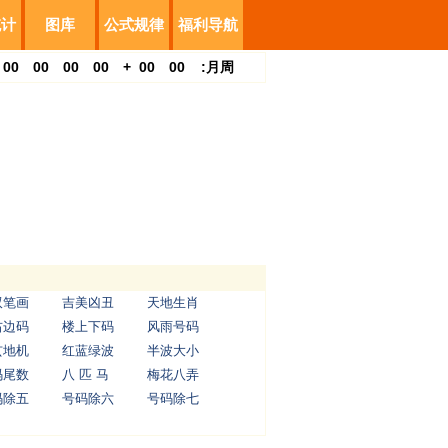
统计
图库
公式规律
福利导航
00
00
00
00
+
00
00
:
月
周
双笔画
吉美凶丑
天地生肖
右边码
楼上下码
风雨号码
玄地机
红蓝绿波
半波大小
码尾数
八 匹 马
梅花八弄
码除五
号码除六
号码除七