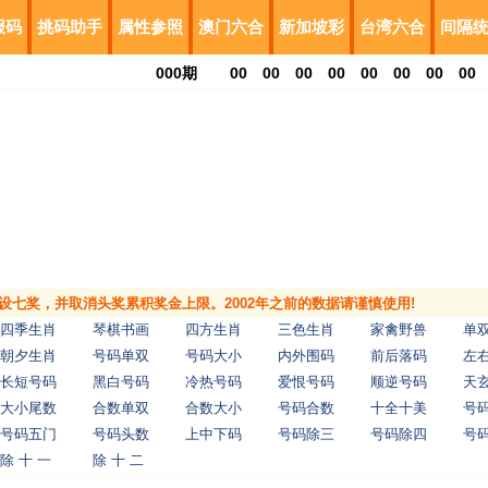
报码
挑码助手
属性参照
澳门六合
新加坡彩
台湾六合
间隔
000
期
00
00
00
00
00
00
00
00
，增设七奖，并取消头奖累积奖金上限。2002年之前的数据请谨慎使用!
四季生肖
琴棋书画
四方生肖
三色生肖
家禽野兽
单
朝夕生肖
号码单双
号码大小
内外围码
前后落码
左
长短号码
黑白号码
冷热号码
爱恨号码
顺逆号码
天
大小尾数
合数单双
合数大小
号码合数
十全十美
号
号码五门
号码头数
上中下码
号码除三
号码除四
号
除 十 一
除 十 二