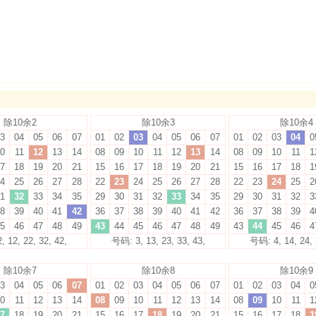
除10余2
除10余3
除10余4
3
04
05
06
07
01
02
03
04
05
06
07
01
02
03
04
0
0
11
12
13
14
08
09
10
11
12
13
14
08
09
10
11
1
7
18
19
20
21
15
16
17
18
19
20
21
15
16
17
18
1
4
25
26
27
28
22
23
24
25
26
27
28
22
23
24
25
2
1
32
33
34
35
29
30
31
32
33
34
35
29
30
31
32
3
8
39
40
41
42
36
37
38
39
40
41
42
36
37
38
39
4
5
46
47
48
49
43
44
45
46
47
48
49
43
44
45
46
4
 12, 22, 32, 42,
号码: 3, 13, 23, 33, 43,
号码: 4, 14, 24, 
除10余7
除10余8
除10余9
3
04
05
06
07
01
02
03
04
05
06
07
01
02
03
04
0
0
11
12
13
14
08
09
10
11
12
13
14
08
09
10
11
1
7
18
19
20
21
15
16
17
18
19
20
21
15
16
17
18
1