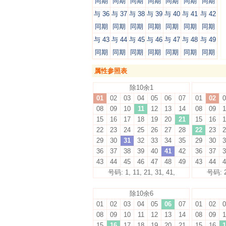
同期
同期
同期
同期
同期
同期
同期
与 36
与 37
与 38
与 39
与 40
与 41
与 42
同期
同期
同期
同期
同期
同期
同期
与 43
与 44
与 45
与 46
与 47
与 48
与 49
同期
同期
同期
同期
同期
同期
同期
属性参照表
除10余1
01
02
03
04
05
06
07
01
02
0
08
09
10
11
12
13
14
08
09
1
15
16
17
18
19
20
21
15
16
1
22
23
24
25
26
27
28
22
23
2
29
30
31
32
33
34
35
29
30
3
36
37
38
39
40
41
42
36
37
3
43
44
45
46
47
48
49
43
44
4
号码: 1, 11, 21, 31, 41,
号码: 2,
除10余6
01
02
03
04
05
06
07
01
02
0
08
09
10
11
12
13
14
08
09
1
15
16
17
18
19
20
21
15
16
1