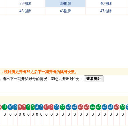
38拖牌
39拖牌
40拖牌
45拖牌
46拖牌
47拖牌
如，统计历史开出39之后下一期开出的奖号次数。
，拖出下一期开奖球号的情况！39总共开出过0次；
查看统计
3
11
10
9
8
7
6
5
4
3
12
2
25
27
48
47
46
45
44
43
42
41
40
39
0
0
0
0
0
0
0
0
0
0
0
0
0
0
0
0
0
0
0
0
0
0
0