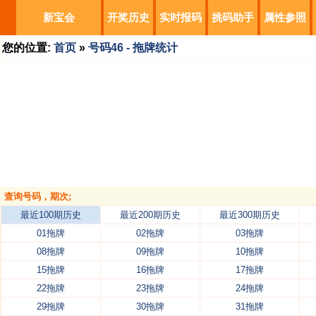
新宝会
开奖历史
实时报码
挑码助手
属性参照
您的位置:
首页
»
号码46 - 拖牌统计
查询号码，期次;
最近100期历史
最近200期历史
最近300期历史
01拖牌
02拖牌
03拖牌
08拖牌
09拖牌
10拖牌
15拖牌
16拖牌
17拖牌
22拖牌
23拖牌
24拖牌
29拖牌
30拖牌
31拖牌