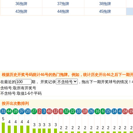
36拖牌
37拖牌
38拖牌
43拖牌
44拖牌
45拖牌
根据历史开奖号码统计46号的热门拖牌。例如，统计历史开出46之后下一期
在最近的
期， 开奖记录
，拖出下一期开奖球号的情况！4
含特号:取所有开奖号
不含特号:取值1-6个平码
按开出次数排列
31
44
28
37
20
27
2
3
46
12
8
32
22
10
18
26
16
6
15
14
4
24
1
5
4
4
4
4
3
3
3
3
3
2
2
2
2
2
2
2
2
2
2
2
2
2