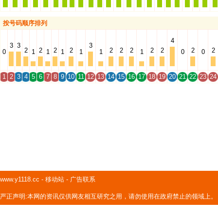
按号码顺序排列
4
3
3
3
2
2
2
2
2
2
2
2
2
2
2
0
1
1
1
1
1
1
0
0
1
2
3
4
5
6
7
8
9
10
11
12
13
14
15
16
17
18
19
20
21
22
23
24
www.y1118.cc
-
移动站
-
广告联系
严正声明:本网的资讯仅供网友相互研究之用，请勿使用在政府禁止的领域上。