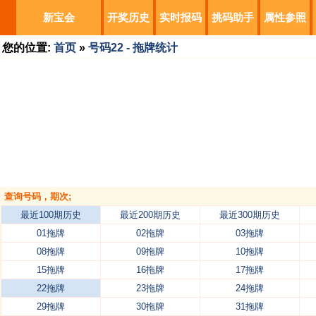
新宝会
开奖历史
实时报码
挑码助手
属性参照
您的位置:
首页
»
号码22 - 拖牌统计
查询号码，期次;
最近100期历史
最近200期历史
最近300期历史
01拖牌
02拖牌
03拖牌
08拖牌
09拖牌
10拖牌
15拖牌
16拖牌
17拖牌
22拖牌
23拖牌
24拖牌
29拖牌
30拖牌
31拖牌