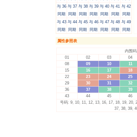
与 36
与 37
与 38
与 39
与 40
与 41
与 42
同期
同期
同期
同期
同期
同期
同期
与 43
与 44
与 45
与 46
与 47
与 48
与 49
同期
同期
同期
同期
同期
同期
同期
属性参照表
内围码
01
02
03
04
08
09
10
11
15
16
17
18
22
23
24
25
29
30
31
32
36
37
38
39
43
44
45
46
号码: 9, 10, 11, 12, 13, 16, 17, 18, 19, 20, 2
37, 38, 39, 4