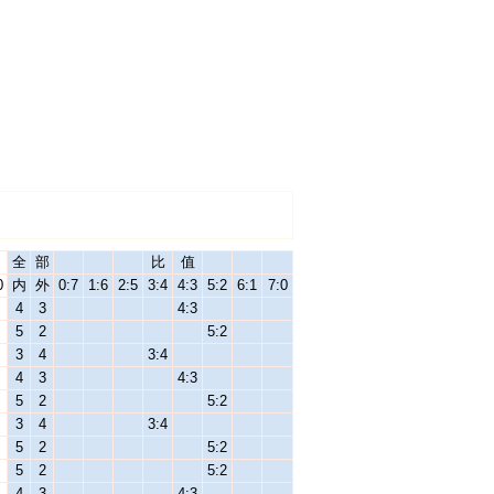
全
部
比
值
0
内
外
0:7
1:6
2:5
3:4
4:3
5:2
6:1
7:0
4
3
4:3
5
2
5:2
3
4
3:4
4
3
4:3
5
2
5:2
3
4
3:4
5
2
5:2
5
2
5:2
4
3
4:3