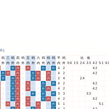
码
|
码
三
码
四
码
五
码
六
码
特
码
平
码
比
值
外
内
外
内
外
内
外
内
外
内
外
内
外
0:6
1:5
2:4
3:3
4:2
5:1
6:
4
2
4:2
外
内
内
外
外
1
1
1
1
1
1
4
2
4:2
外
内
内
外
内
内
1
2
1
1
1
2
4
2:4
外
外
内
外
内
内
1
3
2
2
2
4
2
4:2
外
内
内
外
外
1
2
4
1
1
1
4
2
4:2
外
内
内
外
内
2
3
5
2
2
1
3
3
3:3
外
内
外
外
外
3
4
6
1
3
1
4
2
4:2
外
内
内
外
内
4
5
7
1
4
1
5
1
5:1
内
内
内
内
外
5
1
8
2
1
1
4
2
4:2