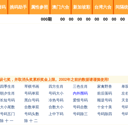
报码
挑码助手
属性参照
澳门六合
新加坡彩
台湾六合
间隔
000
期
00
00
00
00
00
00
00
00
，增设七奖，并取消头奖累积奖金上限。2002年之前的数据请谨慎使用!
四季生肖
琴棋书画
四方生肖
三色生肖
家禽野兽
单
朝夕生肖
号码单双
号码大小
内外围码
前后落码
左
长短号码
黑白号码
冷热号码
爱恨号码
顺逆号码
天
大小尾数
合数单双
合数大小
号码合数
十全十美
号
号码五门
号码头数
上中下码
号码除三
号码除四
号
除 十 一
除 十 二