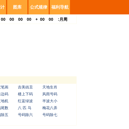
统计
图库
公式规律
福利导航
00
00
00
00
+
00
00
:
月
周
双笔画
吉美凶丑
天地生肖
右边码
楼上下码
风雨号码
玄地机
红蓝绿波
半波大小
码尾数
八 匹 马
梅花八弄
码除五
号码除六
号码除七