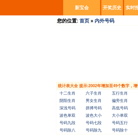
新宝会
开奖历史
实时
您的位置:
首页
»
内外号码
统计表大全 提示:2002年增加至49个数字
十二生肖
六子生肖
五行生肖
阴阳生肖
男女生肖
偏旁生肖
深浅号码
拼搏号码
高低号码
波色单双
波色大小
大小单双
号码九段
号码七段
号码五行
号码除八
号码除九
号码除十