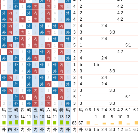
外
内
外
内
外
6
1
9
1
2
2
4
2
4:2
外
外
内
内
内
7
2
1
1
3
1
4
2
4:2
外
内
外
内
内
外
1
2
2
4
1
4
2
4:2
外
内
内
内
内
外
2
1
3
5
2
2
4
2:4
外
内
外
外
外
内
3
1
1
1
1
3
3
3:3
外
内
内
外
内
外
4
1
2
1
1
2
4
2:4
外
外
内
内
外
外
1
2
1
1
2
5
1
5:1
外
内
内
内
内
内
1
3
2
1
1
4
2
4:2
内
外
外
内
内
1
2
1
1
2
2
2
4
2:4
外
外
外
内
内
外
1
2
1
3
1
1
5
1:5
外
外
外
外
内
1
2
3
1
1
1
3
3
3:3
外
外
内
外
内
2
3
4
1
2
2
2
4
2:4
外
内
外
外
外
内
1
5
1
3
3
2
4
2:4
外
外
外
内
外
1
1
6
2
1
1
3
3
3:3
外
内
外
内
外
内
1
7
1
1
1
5
1
5:1
外
内
内
内
内
1
1
1
2
1
2
3
3
3:3
外
外
内
内
外
2
2
1
3
2
1
码
三
码
四
码
五
码
六
码
特
码
平
码
0:6
1:5
2:4
3:3
4:2
5:1
6:
15
15
11
10
14
11
10
14
11
13
12
1
6
5
10
3
83
67
外
内
外
内
外
内
外
内
外
内
外
内
外
0:6
1:5
2:4
3:3
4:2
5:1
6: