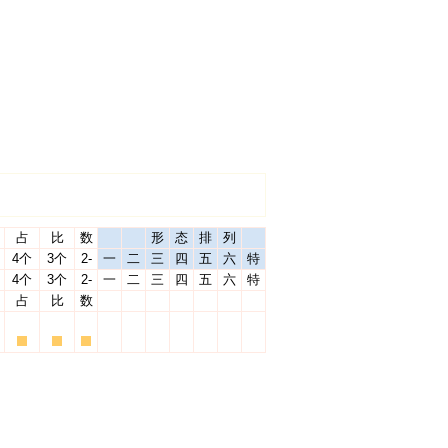
占
比
数
形
态
排
列
4个
3个
2-
一
二
三
四
五
六
特
4个
3个
2-
一
二
三
四
五
六
特
占
比
数