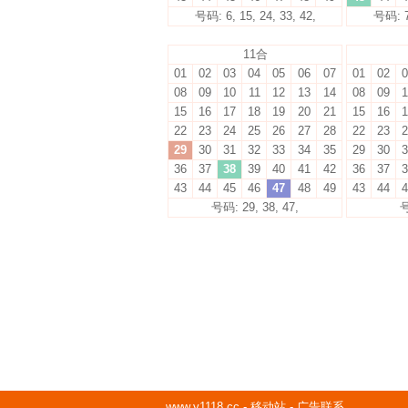
号码: 6, 15, 24, 33, 42,
号码: 7,
11合
01
02
03
04
05
06
07
01
02
0
08
09
10
11
12
13
14
08
09
1
15
16
17
18
19
20
21
15
16
1
22
23
24
25
26
27
28
22
23
2
29
30
31
32
33
34
35
29
30
3
36
37
38
39
40
41
42
36
37
3
43
44
45
46
47
48
49
43
44
4
号码: 29, 38, 47,
号
www.y1118.cc
-
移动站
-
广告联系