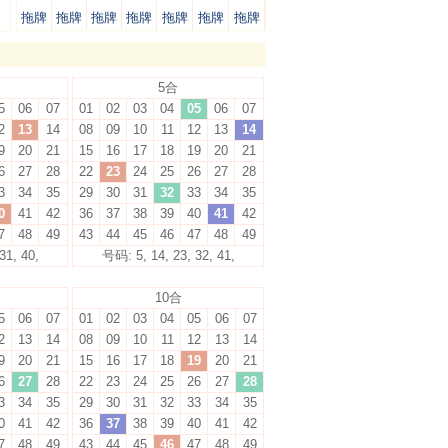
拖牌
拖牌
拖牌
拖牌
拖牌
拖牌
拖牌
5合
5
06
07
01
02
03
04
05
06
07
2
13
14
08
09
10
11
12
13
14
9
20
21
15
16
17
18
19
20
21
6
27
28
22
23
24
25
26
27
28
3
34
35
29
30
31
32
33
34
35
0
41
42
36
37
38
39
40
41
42
7
48
49
43
44
45
46
47
48
49
31, 40,
号码: 5, 14, 23, 32, 41,
10合
5
06
07
01
02
03
04
05
06
07
2
13
14
08
09
10
11
12
13
14
9
20
21
15
16
17
18
19
20
21
6
27
28
22
23
24
25
26
27
28
3
34
35
29
30
31
32
33
34
35
0
41
42
36
37
38
39
40
41
42
7
48
49
43
44
45
46
47
48
49