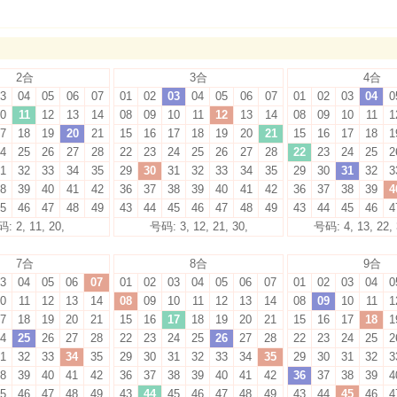
2合
3合
4合
3
04
05
06
07
01
02
03
04
05
06
07
01
02
03
04
0
0
11
12
13
14
08
09
10
11
12
13
14
08
09
10
11
1
7
18
19
20
21
15
16
17
18
19
20
21
15
16
17
18
1
4
25
26
27
28
22
23
24
25
26
27
28
22
23
24
25
2
1
32
33
34
35
29
30
31
32
33
34
35
29
30
31
32
3
8
39
40
41
42
36
37
38
39
40
41
42
36
37
38
39
4
5
46
47
48
49
43
44
45
46
47
48
49
43
44
45
46
4
: 2, 11, 20,
号码: 3, 12, 21, 30,
号码: 4, 13, 22, 
7合
8合
9合
3
04
05
06
07
01
02
03
04
05
06
07
01
02
03
04
0
0
11
12
13
14
08
09
10
11
12
13
14
08
09
10
11
1
7
18
19
20
21
15
16
17
18
19
20
21
15
16
17
18
1
4
25
26
27
28
22
23
24
25
26
27
28
22
23
24
25
2
1
32
33
34
35
29
30
31
32
33
34
35
29
30
31
32
3
8
39
40
41
42
36
37
38
39
40
41
42
36
37
38
39
4
5
46
47
48
49
43
44
45
46
47
48
49
43
44
45
46
4