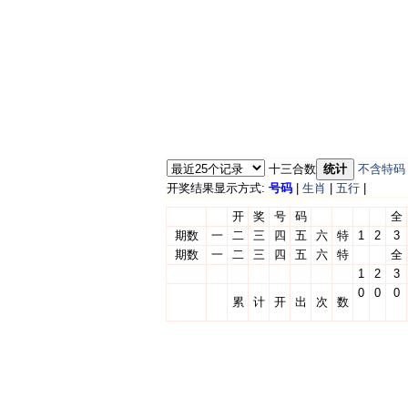
十三合数
统计
不含特码
开奖结果显示方式:
号码
|
生肖
|
五行
|
开
奖
号
码
全
期数
一
二
三
四
五
六
特
1
2
3
期数
一
二
三
四
五
六
特
全
1
2
3
0
0
0
累
计
开
出
次
数