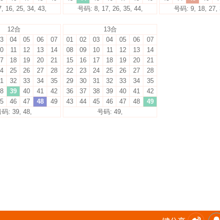
 16, 25, 34, 43,
号码: 8, 17, 26, 35, 44,
号码: 9, 18, 27, 
12合
13合
3
04
05
06
07
01
02
03
04
05
06
07
0
11
12
13
14
08
09
10
11
12
13
14
7
18
19
20
21
15
16
17
18
19
20
21
4
25
26
27
28
22
23
24
25
26
27
28
1
32
33
34
35
29
30
31
32
33
34
35
8
39
40
41
42
36
37
38
39
40
41
42
5
46
47
48
49
43
44
45
46
47
48
49
码: 39, 48,
号码: 49,