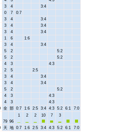
3
4
3:4
0
7
0:7
3
4
3:4
3
4
3:4
3
4
3:4
1
6
1:6
3
4
3:4
5
2
5:2
5
2
5:2
4
3
4:3
2
5
2:5
3
4
3:4
3
4
3:4
5
2
5:2
4
3
4:3
4
3
4:3
0
全
部
0:7
1:6
2:5
3:4
4:3
5:2
6:1
7:0
1
2
2
10
7
3
79
96
0
天
地
0:7
1:6
2:5
3:4
4:3
5:2
6:1
7:0