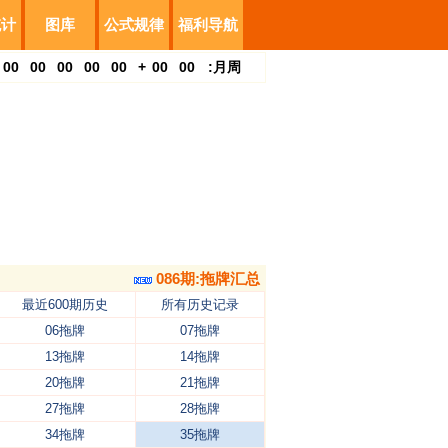
统计
图库
公式规律
福利导航
00
00
00
00
00
+
00
00
:
月
周
086期:拖牌汇总
最近600期历史
所有历史记录
06拖牌
07拖牌
13拖牌
14拖牌
20拖牌
21拖牌
27拖牌
28拖牌
34拖牌
35拖牌