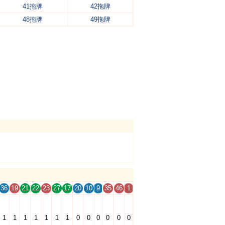
41拖牌
42拖牌
48拖牌
49拖牌
36
19
21
22
23
27
17
20
10
9
35
46
1
1
1
1
1
1
1
1
0
0
0
0
0
0