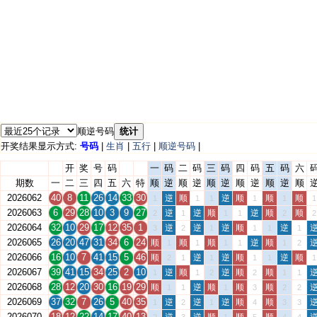
顺逆号码
统计
开奖结果显示方式:
号码
|
生肖
|
五行
|
顺逆号码
|
开
奖
号
码
一
码
二
码
三
码
四
码
五
码
六
期数
一
二
三
四
五
六
特
顺
逆
顺
逆
顺
逆
顺
逆
顺
逆
顺
2026062
40
8
11
26
14
33
30
逆
顺
逆
顺
顺
顺
1
1
1
1
1
1
2026063
6
29
28
10
3
9
27
逆
逆
顺
逆
顺
顺
2
1
1
1
2
2
2026064
32
10
29
17
12
35
1
逆
逆
逆
顺
逆
3
2
1
1
1
1
2026065
26
20
47
31
34
6
24
顺
顺
顺
逆
顺
1
1
1
1
1
2
2026066
16
10
7
41
15
5
46
顺
逆
逆
顺
逆
顺
2
1
1
1
1
1
2026067
39
41
15
34
25
2
10
逆
顺
逆
顺
顺
1
1
2
2
1
1
2026068
28
12
20
30
16
19
29
顺
逆
顺
顺
顺
1
1
1
3
2
2
2026069
37
32
7
26
5
40
35
逆
逆
逆
顺
顺
1
2
1
4
3
3
2026070
18
12
22
14
17
40
13