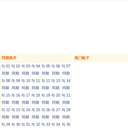
同期热开
热门帖子
与 01
与 02
与 03
与 04
与 05
与 06
与 07
同期
同期
同期
同期
同期
同期
同期
与 08
与 09
与 10
与 11
与 12
与 13
与 14
同期
同期
同期
同期
同期
同期
同期
与 15
与 16
与 17
与 18
与 19
与 20
与 21
同期
同期
同期
同期
同期
同期
同期
与 22
与 23
与 24
与 25
与 26
与 27
与 28
同期
同期
同期
同期
同期
同期
同期
与 29
与 30
与 31
与 32
与 33
与 34
与 35