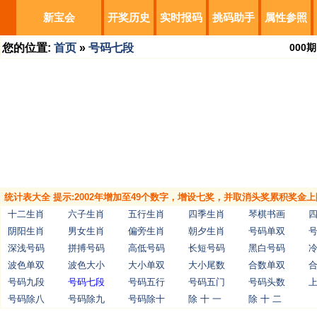
新宝会
开奖历史
实时报码
挑码助手
属性参照
您的位置:
首页
»
号码七段
000
期
统计表大全 提示:2002年增加至49个数字，增设七奖，并取消头奖累积奖金上
十二生肖
六子生肖
五行生肖
四季生肖
琴棋书画
阴阳生肖
男女生肖
偏旁生肖
朝夕生肖
号码单双
深浅号码
拼搏号码
高低号码
长短号码
黑白号码
波色单双
波色大小
大小单双
大小尾数
合数单双
号码九段
号码七段
号码五行
号码五门
号码头数
号码除八
号码除九
号码除十
除 十 一
除 十 二