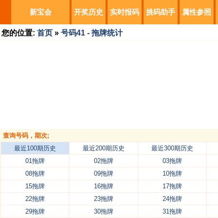
新宝会
开奖历史
实时报码
挑码助手
属性参照
您的位置:
首页
»
号码41 - 拖牌统计
查询号码，期次;
最近100期历史
最近200期历史
最近300期历史
01拖牌
02拖牌
03拖牌
08拖牌
09拖牌
10拖牌
15拖牌
16拖牌
17拖牌
22拖牌
23拖牌
24拖牌
29拖牌
30拖牌
31拖牌