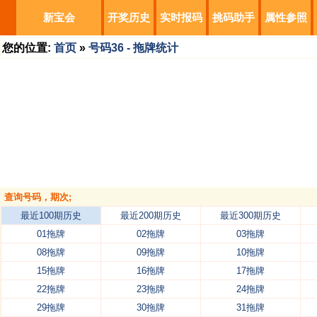
新宝会
开奖历史
实时报码
挑码助手
属性参照
您的位置:
首页
»
号码36 - 拖牌统计
查询号码，期次;
最近100期历史
最近200期历史
最近300期历史
01拖牌
02拖牌
03拖牌
08拖牌
09拖牌
10拖牌
15拖牌
16拖牌
17拖牌
22拖牌
23拖牌
24拖牌
29拖牌
30拖牌
31拖牌