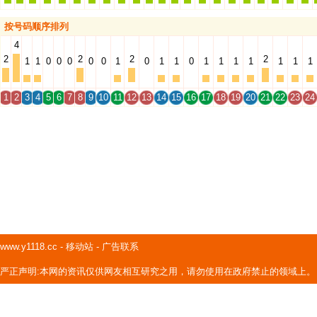
按号码顺序排列
4
2
2
2
2
1
1
0
0
0
0
0
1
0
1
1
0
1
1
1
1
1
1
1
1
2
3
4
5
6
7
8
9
10
11
12
13
14
15
16
17
18
19
20
21
22
23
24
www.y1118.cc
-
移动站
-
广告联系
严正声明:本网的资讯仅供网友相互研究之用，请勿使用在政府禁止的领域上。