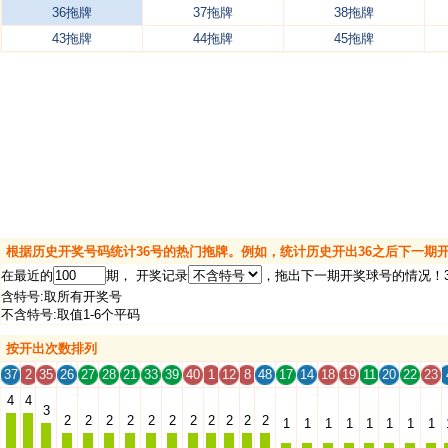
36拖牌
37拖牌
38拖牌
43拖牌
44拖牌
45拖牌
根据历史开奖号码统计36号的热门拖牌。例如，统计历史开出36之后下一期
在最近的
期， 开奖记录
，拖出下一期开奖球号的情况！
含特号:取所有开奖号
不含特号:取值1-6个平码
按开出次数排列
37
2
35
26
27
28
21
33
39
40
1
12
8
48
17
14
18
19
11
20
22
23
4
4
3
2
2
2
2
2
2
2
2
2
2
2
1
1
1
1
1
1
1
1