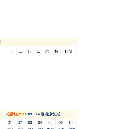
录
一
二
三
四
五
六
特
日期
拖牌统计 >>
087期:拖牌汇总
01
02
03
04
05
06
07