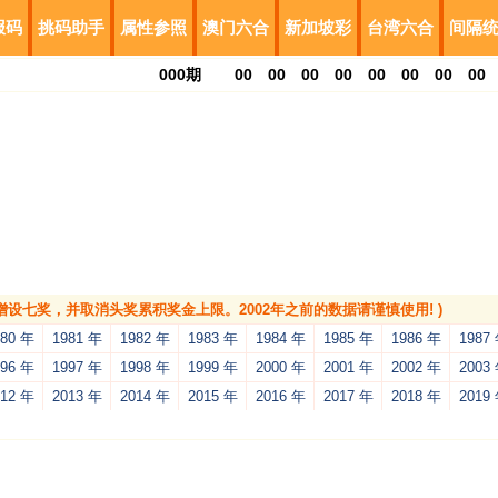
报码
挑码助手
属性参照
澳门六合
新加坡彩
台湾六合
间隔
000
期
00
00
00
00
00
00
00
00
，增设七奖，并取消头奖累积奖金上限。2002年之前的数据请谨慎使用! )
980 年
1981 年
1982 年
1983 年
1984 年
1985 年
1986 年
1987
996 年
1997 年
1998 年
1999 年
2000 年
2001 年
2002 年
2003
012 年
2013 年
2014 年
2015 年
2016 年
2017 年
2018 年
2019