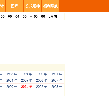
统计
图库
公式规律
福利导航
00
00
00
00
+
00
00
:
月
周
 年
1988 年
1989 年
1990 年
1991 年
 年
2004 年
2005 年
2006 年
2007 年
 年
2020 年
2021 年
2022 年
2023 年