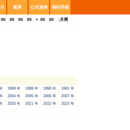
统计
图库
公式规律
福利导航
00
00
00
00
+
00
00
:
月
周
 年
1988 年
1989 年
1990 年
1991 年
 年
2004 年
2005 年
2006 年
2007 年
 年
2020 年
2021 年
2022 年
2023 年