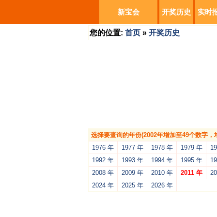
新宝会
开奖历史
实时
您的位置:
首页
»
开奖历史
选择要查询的年份(2002年增加至49个数字
1976 年
1977 年
1978 年
1979 年
1
1992 年
1993 年
1994 年
1995 年
1
2008 年
2009 年
2010 年
2011 年
2
2024 年
2025 年
2026 年