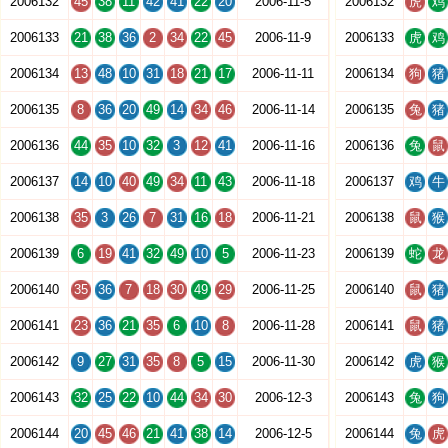
2006132
45
38
11
42
41
22
20
2006-11-5
2006132
虎
鸡
2006133
21
38
36
2
34
22
45
2006-11-9
2006133
虎
鸡
2006134
13
48
10
31
18
21
17
2006-11-11
2006134
狗
猪
2006135
8
36
20
49
14
34
46
2006-11-14
2006135
兔
猪
2006136
44
35
10
32
3
12
41
2006-11-16
2006136
兔
鼠
2006137
14
10
40
49
34
11
43
2006-11-18
2006137
鸡
牛
2006138
35
3
26
7
31
16
18
2006-11-21
2006138
鼠
猴
2006139
6
19
41
32
49
10
5
2006-11-23
2006139
蛇
龙
2006140
35
36
7
18
30
49
29
2006-11-25
2006140
鼠
猪
2006141
23
36
21
35
6
10
8
2006-11-28
2006141
鼠
猪
2006142
9
27
31
35
8
5
15
2006-11-30
2006142
虎
猴
2006143
32
25
22
10
44
34
30
2006-12-3
2006143
兔
狗
2006144
20
45
46
21
41
38
14
2006-12-5
2006144
兔
虎