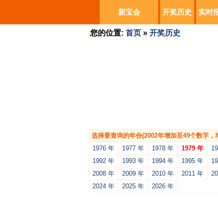
新宝会
开奖历史
实时
您的位置:
首页
»
开奖历史
选择要查询的年份(2002年增加至49个数字
1976 年
1977 年
1978 年
1979 年
1
1992 年
1993 年
1994 年
1995 年
1
2008 年
2009 年
2010 年
2011 年
2
2024 年
2025 年
2026 年