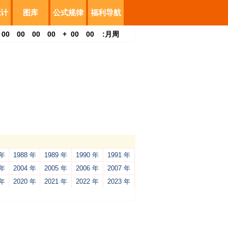
统计
图库
公式规律
福利导航
00
00
00
00
+
00
00
:
月
周
 年
1988 年
1989 年
1990 年
1991 年
 年
2004 年
2005 年
2006 年
2007 年
 年
2020 年
2021 年
2022 年
2023 年