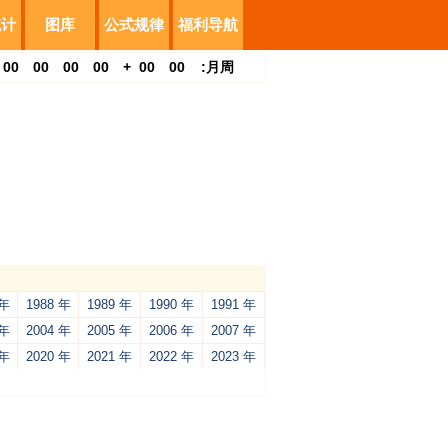
统计
图库
公式规律
福利导航
00
00
00
00
+
00
00
:
月
周
 年
1988 年
1989 年
1990 年
1991 年
 年
2004 年
2005 年
2006 年
2007 年
 年
2020 年
2021 年
2022 年
2023 年