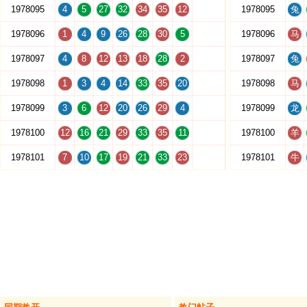
1978095
4
5
27
32
34
35
12
1978095
兔
1978096
1
4
9
26
28
30
5
1978096
马
1978097
4
8
12
13
18
28
2
1978097
兔
1978098
1
3
4
14
33
35
20
1978098
马
1978099
3
6
12
20
26
29
4
1978099
龙
1978100
12
16
21
29
33
35
11
1978100
羊
1978101
7
10
17
19
21
33
23
1978101
牛