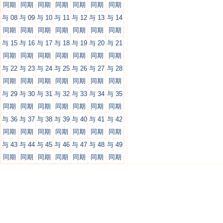
同期
同期
同期
同期
同期
同期
同期
与 08
与 09
与 10
与 11
与 12
与 13
与 14
同期
同期
同期
同期
同期
同期
同期
与 15
与 16
与 17
与 18
与 19
与 20
与 21
同期
同期
同期
同期
同期
同期
同期
与 22
与 23
与 24
与 25
与 26
与 27
与 28
同期
同期
同期
同期
同期
同期
同期
与 29
与 30
与 31
与 32
与 33
与 34
与 35
同期
同期
同期
同期
同期
同期
同期
与 36
与 37
与 38
与 39
与 40
与 41
与 42
同期
同期
同期
同期
同期
同期
同期
与 43
与 44
与 45
与 46
与 47
与 48
与 49
同期
同期
同期
同期
同期
同期
同期