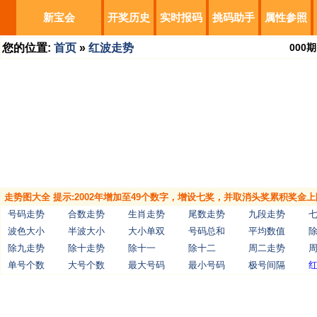
新宝会
开奖历史
实时报码
挑码助手
属性参照
您的位置:
首页
»
红波走势
000
期
走势图大全 提示:2002年增加至49个数字，增设七奖，并取消头奖累积奖金上
号码走势
合数走势
生肖走势
尾数走势
九段走势
波色大小
半波大小
大小单双
号码总和
平均数值
除九走势
除十走势
除十一
除十二
周二走势
单号个数
大号个数
最大号码
最小号码
极号间隔