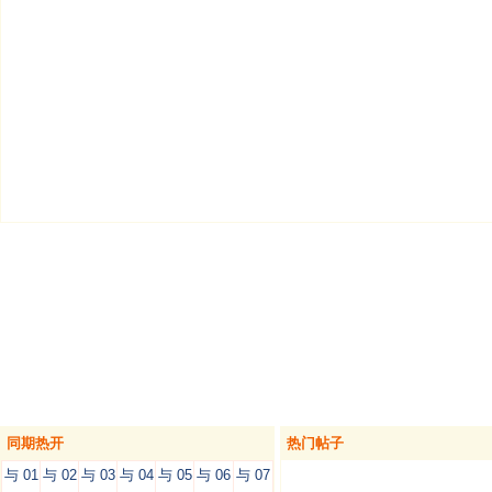
同期热开
热门帖子
与 01
与 02
与 03
与 04
与 05
与 06
与 07