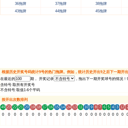
36拖牌
37拖牌
38拖牌
43拖牌
44拖牌
45拖牌
根据历史开奖号码统计9号的热门拖牌。例如，统计历史开出9之后下一期开
在最近的
期， 开奖记录
，拖出下一期开奖球号的情况！
含特号:取所有开奖号
不含特号:取值1-6个平码
按开出次数排列
49
23
22
21
20
19
18
17
16
15
14
24
13
11
10
9
8
7
6
5
4
3
12
0
0
0
0
0
0
0
0
0
0
0
0
0
0
0
0
0
0
0
0
0
0
0