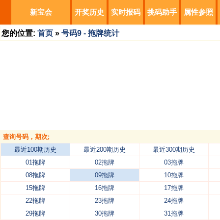
新宝会
开奖历史
实时报码
挑码助手
属性参照
您的位置:
首页
»
号码9 - 拖牌统计
查询号码，期次;
最近100期历史
最近200期历史
最近300期历史
01拖牌
02拖牌
03拖牌
08拖牌
09拖牌
10拖牌
15拖牌
16拖牌
17拖牌
22拖牌
23拖牌
24拖牌
29拖牌
30拖牌
31拖牌