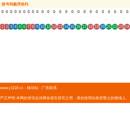
按号码顺序排列
0
0
0
0
0
0
0
0
0
0
0
0
0
0
0
0
0
0
0
0
0
0
0
0
1
2
3
4
5
6
7
8
9
10
11
12
13
14
15
16
17
18
19
20
21
22
23
24
www.y1118.cc
-
移动站
-
广告联系
严正声明:本网的资讯仅供网友相互研究之用，请勿使用在政府禁止的领域上。