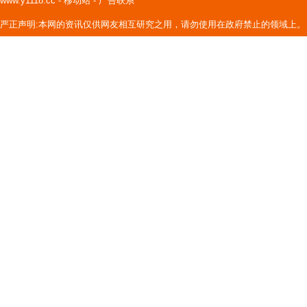
www.y1118.cc
-
移动站
-
广告联系
严正声明:本网的资讯仅供网友相互研究之用，请勿使用在政府禁止的领域上。